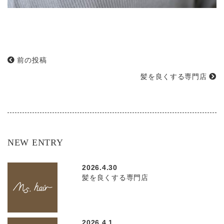
前の投稿
髪を良くする専門店
NEW ENTRY
2026.4.30
髪を良くする専門店
2026.4.1