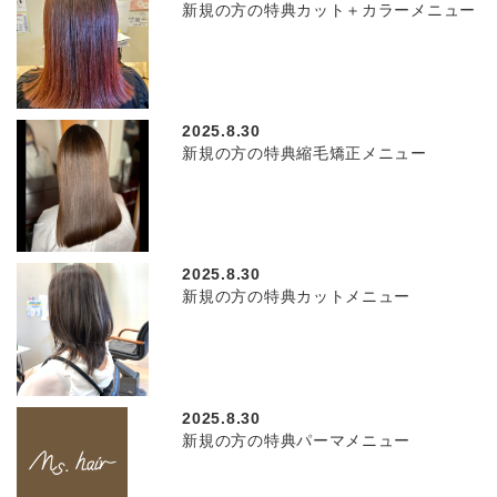
新規の方の特典カット＋カラーメニュー
2025.8.30
新規の方の特典縮毛矯正メニュー
2025.8.30
新規の方の特典カットメニュー
2025.8.30
新規の方の特典パーマメニュー