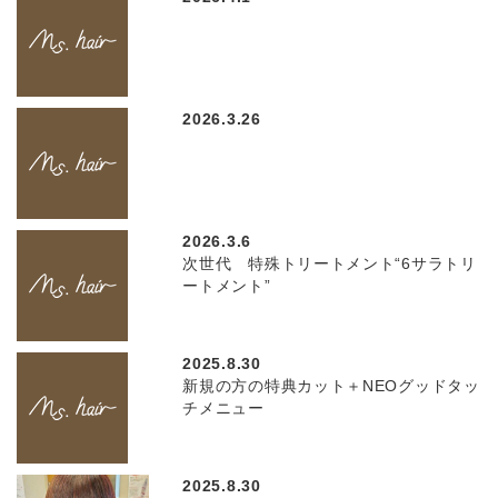
2026.3.26
2026.3.6
次世代 特殊トリートメント“6サラトリ
ートメント”
2025.8.30
新規の方の特典カット＋NEOグッドタッ
チメニュー
2025.8.30