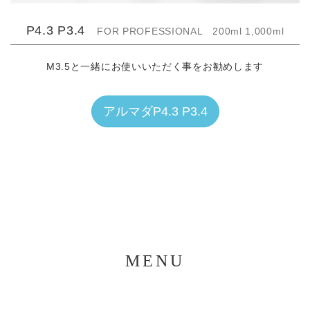
P4.3 P3.4
FOR PROFESSIONAL 200ml 1,000ml
M3.5と一緒にお使いいただく事をお勧めします
アルマダP4.3 P3.4
MENU