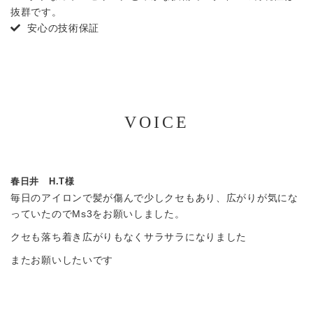
抜群です。
安心の技術保証
VOICE
春日井 H.T様
毎日のアイロンで髪が傷んで少しクセもあり、広がりが気にな
っていたのでMs3をお願いしました。
クセも落ち着き広がりもなくサラサラになりました
またお願いしたいです