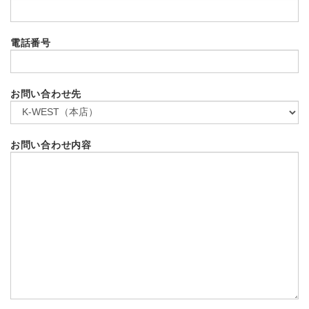
電話番号
お問い合わせ先
お問い合わせ内容