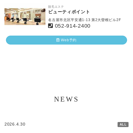
脱毛エステ
ビューティポイント
名古屋市北区平安通1-13 第2大曽根ビル2F
052-914-2400
Web予約
NEWS
2026.4.30
ALL