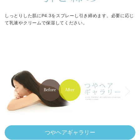
しっとりした肌にP4.3をスプレーし引き締めます。必要に応じ
て乳液やクリームで保湿してください。
つやヘアギャラリー