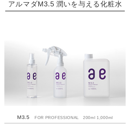
アルマダM3.5 潤いを与える化粧水
M3.5
FOR PROFESSIONAL 200ml 1,000ml