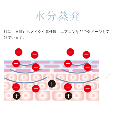
肌は、日頃からメイクや紫外線、エアコンなどでダメージを受
けています。