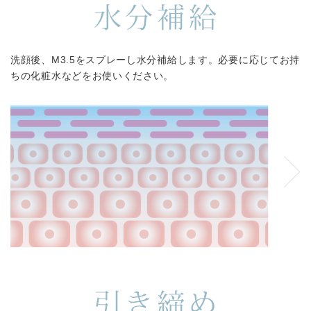
洗顔後、M3.5をスプレーし水分補給します。必要に応じてお持
ちの化粧水などをお使いください。