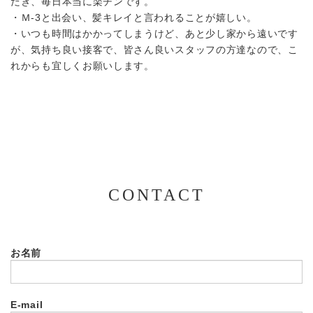
だき、毎日本当に楽チンです。
・Ｍ-3と出会い、髪キレイと言われることが嬉しい。
・いつも時間はかかってしまうけど、あと少し家から遠いです
が、気持ち良い接客で、皆さん良いスタッフの方達なので、こ
れからも宜しくお願いします。
CONTACT
お名前
E-mail