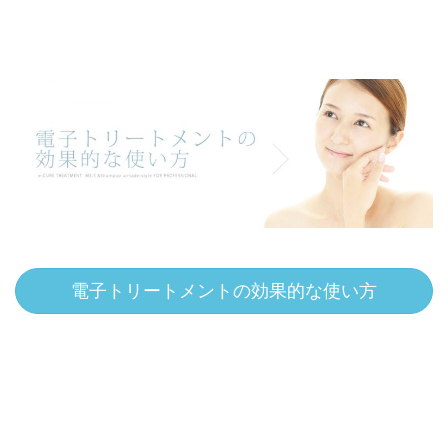
電子トリートメントの効果的な使い方