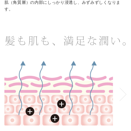
肌（角質層）の内部にしっかり浸透し、みずみずしくなりま
す。