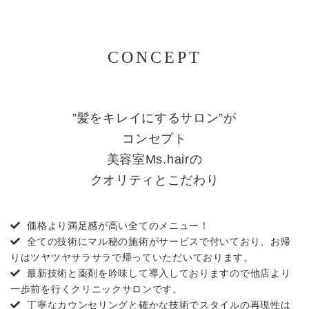
CONCEPT
”髪をキレイにするサロン”が
コンセプト
美容室Ms.hairの
クオリティとこだわり
価格より満足感が高い全てのメニュー！
全ての技術にマル秘の施術がサービスで付いており、お帰
りはツヤツヤサラサラで帰っていただいております。
最新技術と薬剤を吟味して導入しておりますので他店より
一歩前を行くクリニックサロンです。
丁寧なカウンセリングと確かな技術でスタイルの再現性は