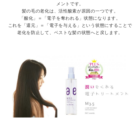
メントです。
髪の毛の老化は、活性酸素が原因の一つです。
「酸化」＝「電子を奪われる」状態になります。
これを「還元」＝「電子を与える」という状態にすることで
老化を防止して、ベストな髪の状態へと戻します。