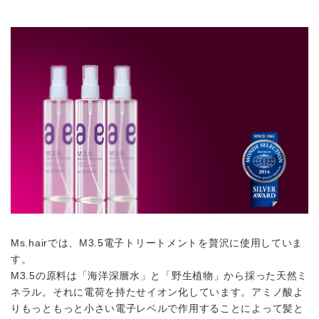
Ms.hairでは、M3.5電子トリートメントを贅沢に使用していま
す。
M3.5の原料は「海洋深層水」と「野生植物」から採った天然ミ
ネラル。それに電荷を持たせイオン化しています。アミノ酸よ
りもっともっと小さい電子レベルで作用することによって髪と