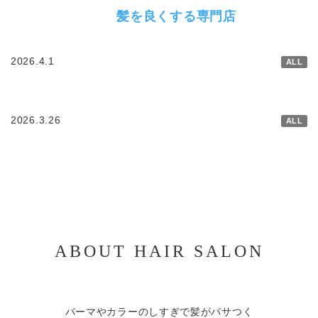
髪を良くする専門店
2026.4.1
ALL
2026.3.26
ALL
ABOUT HAIR SALON
パーマやカラーのしすぎで髪がパサつく