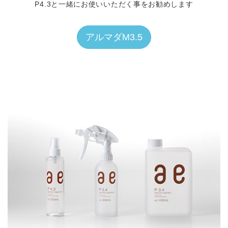
P4.3と一緒にお使いいただく事をお勧めします
アルマダM3.5