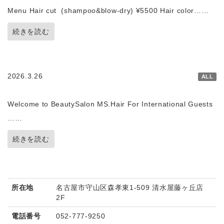
Menu Hair cut (shampoo&blow-dry) ¥5500 Hair color……
続きを読む
2026.3.26
ALL
Welcome to BeautySalon MS.Hair For International Guests
……
続きを読む
所在地
名古屋市守山区森孝東1-509 清水屋藤ヶ丘店
2F
電話番号
052-777-9250