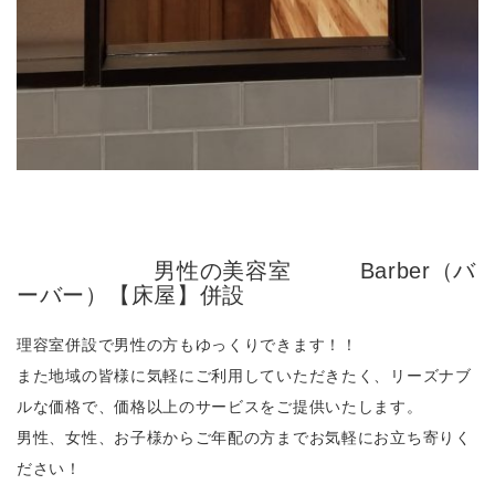
男性の美容室 Barber（バ
ーバー）【床屋】併設
理容室併設で男性の方もゆっくりできます！！
また地域の皆様に気軽にご利用していただきたく、リーズナブ
ルな価格で、価格以上のサービスをご提供いたします。
男性、女性、お子様からご年配の方までお気軽にお立ち寄りく
ださい！