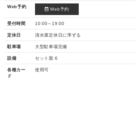
Web予約
Web予約
受付時間
10:00～19:00
定休日
清水屋定休日に準ずる
駐車場
大型駐車場完備
設備
セット面:6
各種カー
使用可
ド