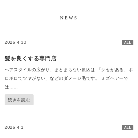
NEWS
2026.4.30
ALL
髪を良くする専門店
ヘアスタイルの広がり、まとまらない原因は 「クセがある、ボ
ロボロでツヤがない」などのダメージ毛です。 ミズヘアーで
は……
続きを読む
2026.4.1
ALL