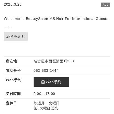
2026.3.26
ALL
Welcome to BeautySalon MS.Hair For International Guests
……
続きを読む
所在地
名古屋市西区清里町353
電話番号
052-503-1444
Web予約
Web予約
受付時間
9:00～17:00
定休日
毎週月・火曜日
第5火曜は営業