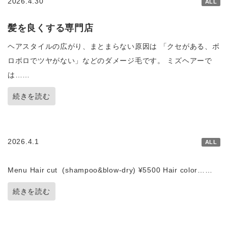
2026.4.30
ALL
髪を良くする専門店
ヘアスタイルの広がり、まとまらない原因は 「クセがある、ボ
ロボロでツヤがない」などのダメージ毛です。 ミズヘアーで
は……
続きを読む
2026.4.1
ALL
Menu Hair cut (shampoo&blow-dry) ¥5500 Hair color……
続きを読む