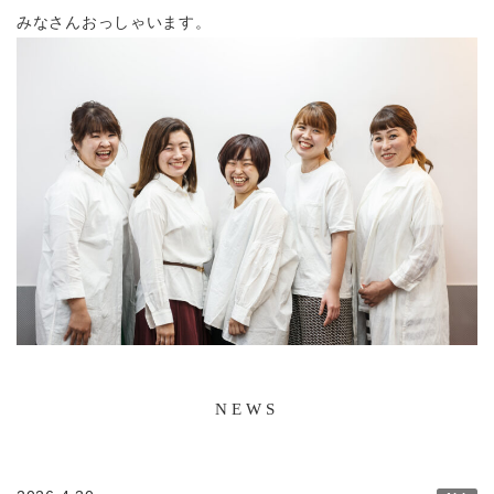
みなさんおっしゃいます。
NEWS