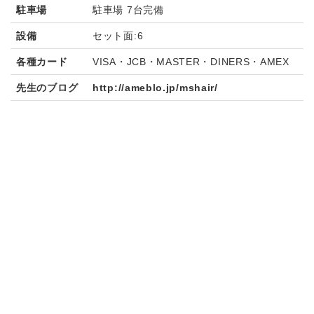
駐車場
駐車場 7台完備
設備
セット面:6
各種カード
VISA・JCB・MASTER・DINERS・AMEX
先生のブログ
http://ameblo.jp/mshair/