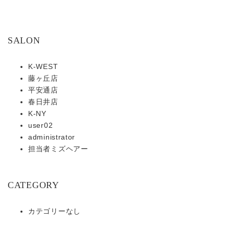
SALON
K-WEST
藤ヶ丘店
平安通店
春日井店
K-NY
user02
administrator
担当者ミズヘアー
CATEGORY
カテゴリーなし