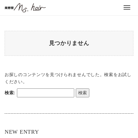
Toggl
navig
見つかりません
お探しのコンテンツを見つけられませんでした。検索をお試し
ください。
検索:
NEW ENTRY