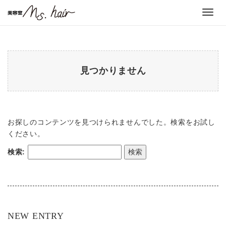
Toggl
navig
見つかりません
お探しのコンテンツを見つけられませんでした。検索をお試し
ください。
検索:
NEW ENTRY