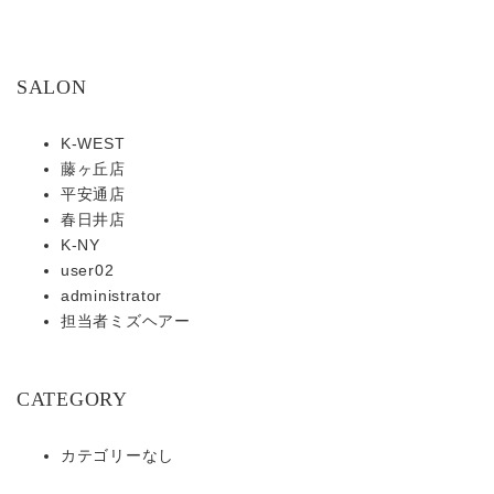
SALON
K-WEST
藤ヶ丘店
平安通店
春日井店
K-NY
user02
administrator
担当者ミズヘアー
CATEGORY
カテゴリーなし